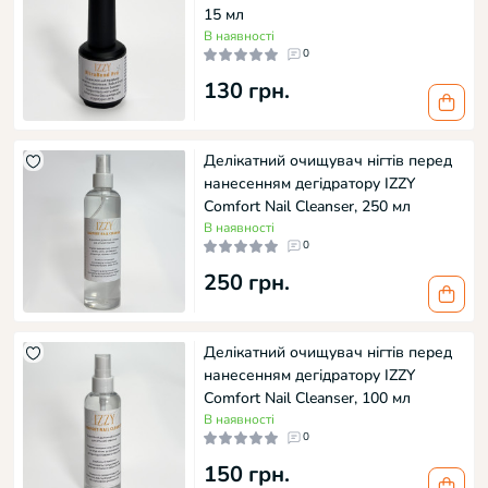
15 мл
В наявності
0
130 грн.
Делікатний очищувач нігтів перед
нанесенням дегідратору IZZY
Comfort Nail Cleanser, 250 мл
В наявності
0
250 грн.
Делікатний очищувач нігтів перед
нанесенням дегідратору IZZY
Comfort Nail Cleanser, 100 мл
В наявності
0
150 грн.