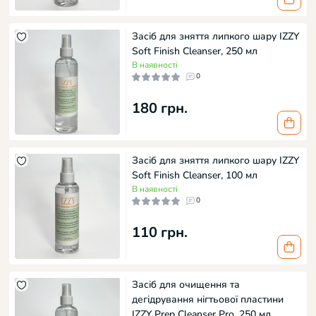
Засіб для зняття липкого шару IZZY
Soft Finish Cleanser, 250 мл
В наявності
0
180 грн.
Засіб для зняття липкого шару IZZY
Soft Finish Cleanser, 100 мл
В наявності
0
110 грн.
Засіб для очищення та
дегідрування нігтьової пластини
IZZY Prep Cleanser Pro, 250 мл