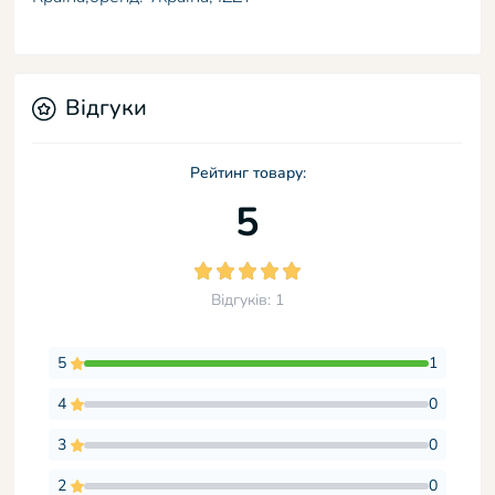
Відгуки
Рейтинг товару:
5
Відгуків: 1
5
1
4
0
3
0
2
0