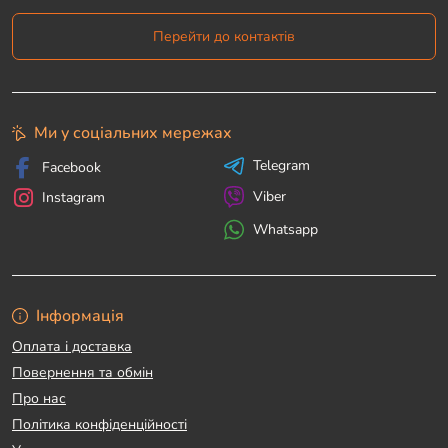
Перейти до контактів
Ми у соціальних мережах
Telegram
Facebook
Viber
Instagram
Whatsapp
Інформація
Оплата і доставка
Повернення та обмін
Про нас
Політика конфіденційності