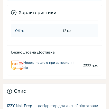
Характеристики
Об'єм
12 мл
Безкоштовна Доставка
Новою поштою при замовленні
2000 грн.
від
Опис
IZZY Nail Prep
— дегідратор для якісної підготовки