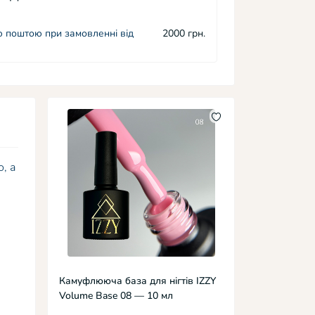
 поштою при замовленні від
2000 грн.
, а
Камуфлююча база для нігтів IZZY
Volume Base 08 — 10 мл