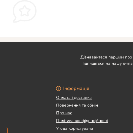
Дізнавайтеся першим про 
Підпишіться на нашу e-mai
Угода користувача
Інформація
Оплата і доставка
Повернення та обмін
Про нас
Політика конфіденційності
Угода користувача