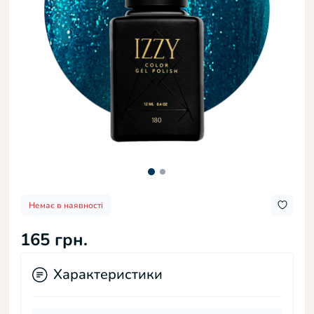
Немає в наявності
165 грн.
Характеристики