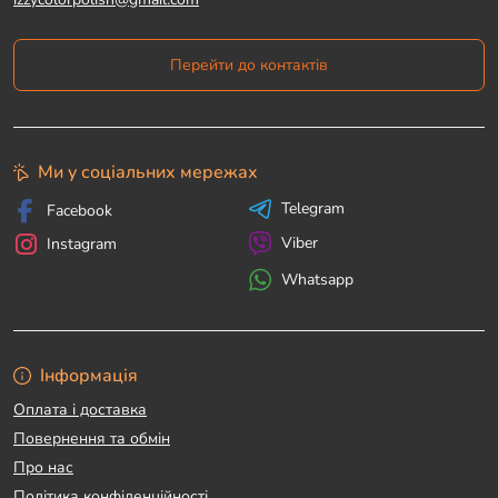
Перейти до контактів
Ми у соціальних мережах
Telegram
Facebook
Viber
Instagram
Whatsapp
Інформація
Оплата і доставка
Повернення та обмін
Про нас
Політика конфіденційності