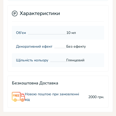
Характеристики
Об'єм
10 мл
Декоративний ефект
Без ефекту
Щільність кольору
Глянцевий
Безкоштовна Доставка
Новою поштою при замовленні
2000 грн.
від