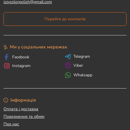
izzycolorpolish@gmail.com
Перейти до контактів
Ми у соціальних мережах
Telegram
Facebook
Viber
Instagram
Whatsapp
Інформація
Оплата і доставка
Повернення та обмін
Про нас