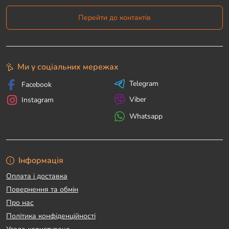
Перейти до контактів
Ми у соціальних мережах
Telegram
Facebook
Viber
Instagram
Whatsapp
Інформація
Оплата і доставка
Повернення та обмін
Про нас
Політика конфіденційності