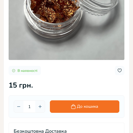
В наявності
15 грн.
До кошика
Безкоштовна Доставка