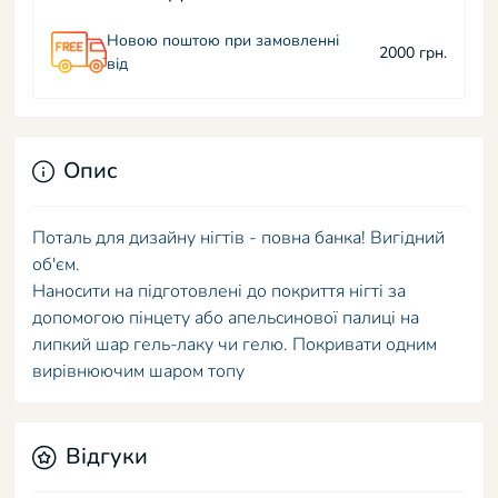
Новою поштою при замовленні
2000 грн.
від
Опис
Поталь для дизайну нігтів - повна банка! Вигідний
об'єм.
Наносити на підготовлені до покриття нігті за
допомогою пінцету або апельсинової палиці на
липкий шар гель-лаку чи гелю. Покривати одним
вирівнюючим шаром топу
Відгуки