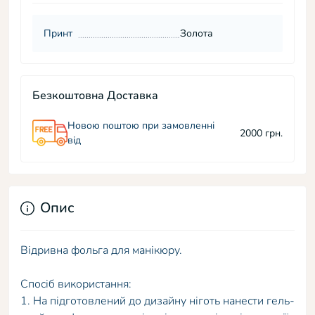
Принт
Золота
Безкоштовна Доставка
Новою поштою при замовленні
2000 грн.
від
Опис
Відривна фольга для манікюру.
Спосіб використання:
1. На підготовлений до дизайну ніготь нанести гель-