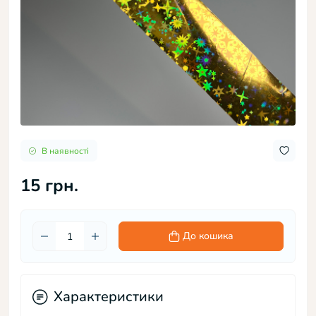
В наявності
15 грн.
До кошика
Характеристики