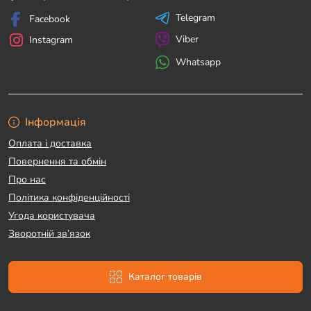
Telegram
Facebook
Viber
Instagram
Whatsapp
Інформація
Оплата і доставка
Повернення та обмін
Про нас
Політика конфіденційності
Угода користувача
Зворотній зв’язок
Каталог товарів