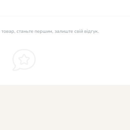
 товар, станьте першим, залиште свій відгук.