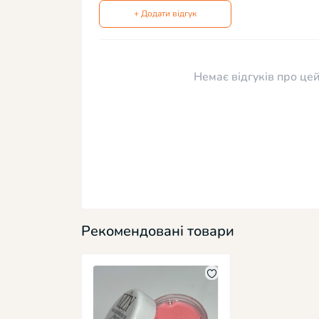
+ Додати відгук
Немає відгуків про цей
Рекомендовані товари