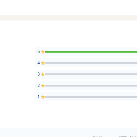
5
4
3
2
1