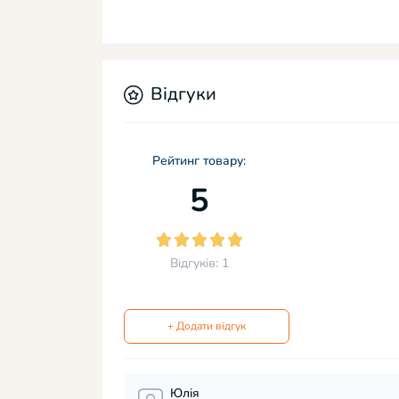
Відгуки
Рейтинг товару:
5
Відгуків: 1
+ Додати відгук
Юлія