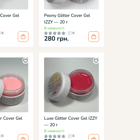
 Cover Gel
Peony Glitter Cover Gel
IZZY — 20 г
В наявності
0
0
280 грн.
r Cover Gel
Luxe Glitter Cover Gel IZZY
— 20 г
В наявності
0
0